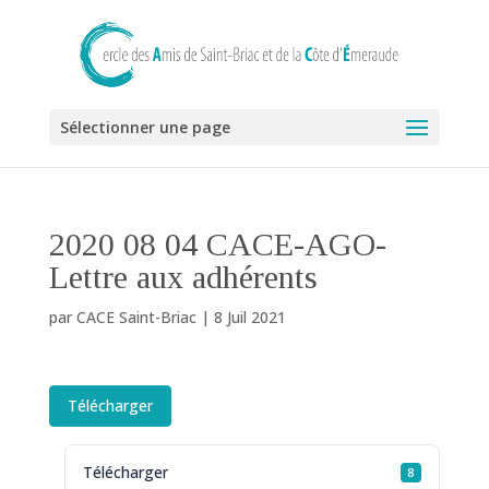
Sélectionner une page
2020 08 04 CACE-AGO-
Lettre aux adhérents
par
CACE Saint-Briac
|
8 Juil 2021
Télécharger
Télécharger
8