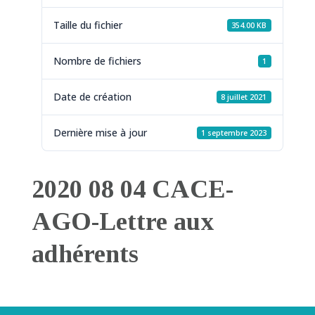
Taille du fichier
354.00 KB
Nombre de fichiers
1
Date de création
8 juillet 2021
Dernière mise à jour
1 septembre 2023
2020 08 04 CACE-
AGO-Lettre aux
adhérents