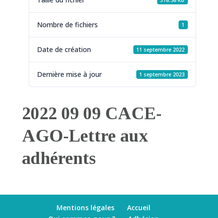
578.38 KB
Nombre de fichiers
1
Date de création
11 septembre 2022
Dernière mise à jour
1 septembre 2023
2022 09 09 CACE-
AGO-Lettre aux
adhérents
Mentions légales
Accueil