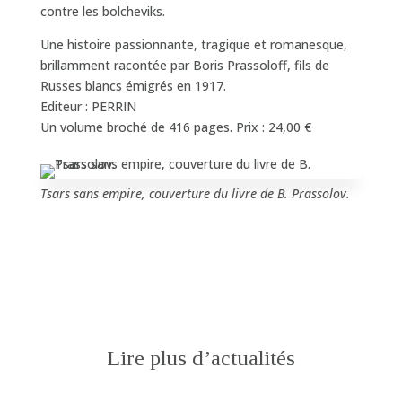
contre les bolcheviks.
Une histoire passionnante, tragique et romanesque,
brillamment racontée par Boris Prassoloff, fils de
Russes blancs émigrés en 1917.
Editeur : PERRIN
Un volume broché de 416 pages. Prix : 24,00 €
Tsars sans empire, couverture du livre de B. Prassolov.
Lire plus d’actualités