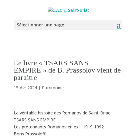
Sélectionner une page
Le livre « TSARS SANS
EMPIRE » de B. Prassolov vient de
paraitre
15 Avr 2024
|
Patrimoine
La véritable histoire des Romanov de Saint-Briac
TSARS SANS EMPIRE
Les prétendants Romanov en exil, 1919-1992
Boris Prassoloff