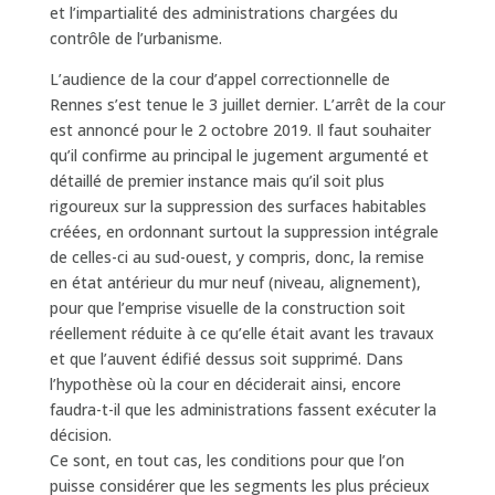
et l’impartialité des administrations chargées du
contrôle de l’urbanisme.
L’audience de la cour d’appel correctionnelle de
Rennes s’est tenue le 3 juillet dernier. L’arrêt de la cour
est annoncé pour le 2 octobre 2019. Il faut souhaiter
qu’il confirme au principal le jugement argumenté et
détaillé de premier instance mais qu’il soit plus
rigoureux sur la suppression des surfaces habitables
créées, en ordonnant surtout la suppression intégrale
de celles-ci au sud-ouest, y compris, donc, la remise
en état antérieur du mur neuf (niveau, alignement),
pour que l’emprise visuelle de la construction soit
réellement réduite à ce qu’elle était avant les travaux
et que l’auvent édifié dessus soit supprimé. Dans
l’hypothèse où la cour en déciderait ainsi, encore
faudra-t-il que les administrations fassent exécuter la
décision.
Ce sont, en tout cas, les conditions pour que l’on
puisse considérer que les segments les plus précieux