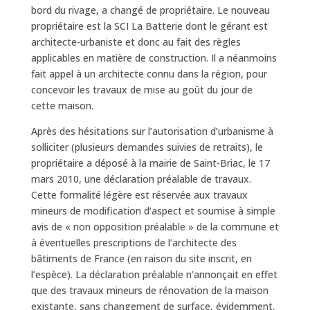
bord du rivage, a changé de propriétaire. Le nouveau
propriétaire est la SCI La Batterie dont le gérant est
architecte-urbaniste et donc au fait des règles
applicables en matière de construction. Il a néanmoins
fait appel à un architecte connu dans la région, pour
concevoir les travaux de mise au goût du jour de
cette maison.
Après des hésitations sur l’autorisation d’urbanisme à
solliciter (plusieurs demandes suivies de retraits), le
propriétaire a déposé à la mairie de Saint-Briac, le 17
mars 2010, une déclaration préalable de travaux.
Cette formalité légère est réservée aux travaux
mineurs de modification d’aspect et soumise à simple
avis de « non opposition préalable » de la commune et
à éventuelles prescriptions de l’architecte des
bâtiments de France (en raison du site inscrit, en
l’espèce). La déclaration préalable n’annonçait en effet
que des travaux mineurs de rénovation de la maison
existante, sans changement de surface, évidemment,