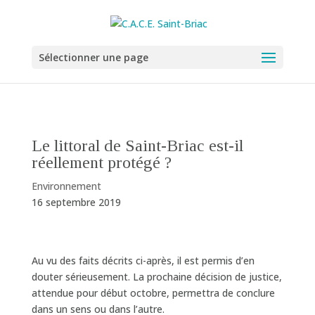
Sélectionner une page
Le littoral de Saint-Briac est-il
réellement protégé ?
Environnement
16 septembre 2019
Au vu des faits décrits ci-après, il est permis d’en
douter sérieusement. La prochaine décision de justice,
attendue pour début octobre, permettra de conclure
dans un sens ou dans l’autre.