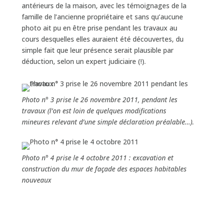
antérieurs de la maison, avec les témoignages de la
famille de l’ancienne propriétaire et sans qu’aucune
photo ait pu en être prise pendant les travaux au
cours desquelles elles auraient été découvertes, du
simple fait que leur présence serait plausible par
déduction, selon un expert judiciaire (!).
Photo n° 3 prise le 26 novembre 2011, pendant les
travaux (l’on est loin de quelques modifications
mineures relevant d’une simple déclaration préalable…).
Photo n° 4 prise le 4 octobre 2011 : excavation et
construction du mur de façade des espaces habitables
nouveaux