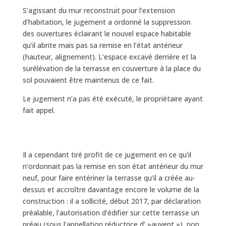
S’agissant du mur reconstruit pour l’extension
d’habitation, le jugement a ordonné la suppression
des ouvertures éclairant le nouvel espace habitable
qu’il abrite mais pas sa remise en l’état antérieur
(hauteur, alignement). L’espace excavé derrière et la
surélévation de la terrasse en couverture à la place du
sol pouvaient être maintenus de ce fait.
Le jugement n’a pas été exécuté, le propriétaire ayant
fait appel.
Il a cependant tiré profit de ce jugement en ce qu’il
n’ordonnait pas la remise en son état antérieur du mur
neuf, pour faire entériner la terrasse qu’il a créée au-
dessus et accroître davantage encore le volume de la
construction : il a sollicité, début 2017, par déclaration
préalable, l’autorisation d’édifier sur cette terrasse un
préau (sous l’appellation réductrice d’ »auvent »), non