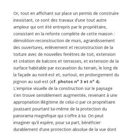
Or, tout en affichant sur place un permis de construire
inexistant, ce sont des travaux d’une tout autre
ampleur qui ont été entrepris par le propriétaire,
consistant en la refonte complète de cette maison :
démolition-reconstruction de murs, agrandissement
des ouvertures, enlèvement et reconstruction de la
toiture avec de nouvelles fenêtres de toit, extension
et création de balcons et terrasses, et extension de la
surface habitable par excavation du terrain, le long de
la façade au nord-est et, surtout, en prolongement du
pignon au sud-est (
cf. photos n° 3 et n° 4
).
L’emprise visuelle de la construction sur le paysage
s’en trouve sensiblement augmentée, revenant à une
appropriation illégitime de celui-ci par ce propriétaire
jouissant pourtant lui-même de la protection du
panorama magnifique qui s’offre à lui. On peut
imaginer qu’il espère, pour sa part, bénéficier
durablement d’une protection absolue de la vue dont