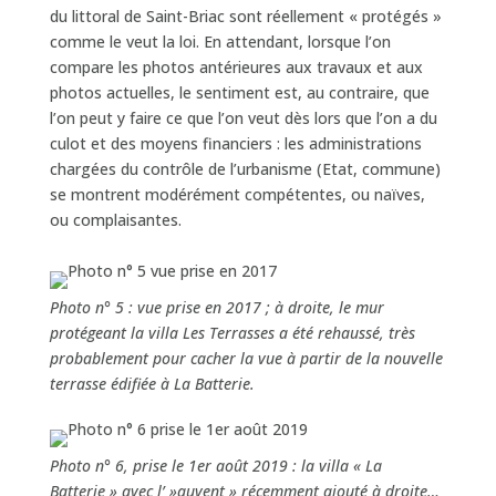
du littoral de Saint-Briac sont réellement « protégés »
comme le veut la loi. En attendant, lorsque l’on
compare les photos antérieures aux travaux et aux
photos actuelles, le sentiment est, au contraire, que
l’on peut y faire ce que l’on veut dès lors que l’on a du
culot et des moyens financiers : les administrations
chargées du contrôle de l’urbanisme (Etat, commune)
se montrent modérément compétentes, ou naïves,
ou complaisantes.
Photo n° 5 : vue prise en 2017 ; à droite, le mur
protégeant la villa Les Terrasses a été rehaussé, très
probablement pour cacher la vue à partir de la nouvelle
terrasse édifiée à La Batterie.
Photo n° 6, prise le 1er août 2019 : la villa « La
Batterie » avec l’ »auvent » récemment ajouté à droite…