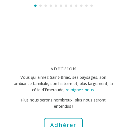
ADHÉSION
Vous qui aimez Saint-Briac, ses paysages, son
ambiance familiale, son histoire et, plus largement, la
côte d’Emeraude,
rejoignez-nous
.
Plus nous serons nombreux, plus nous seront
entendus !
Adhérer