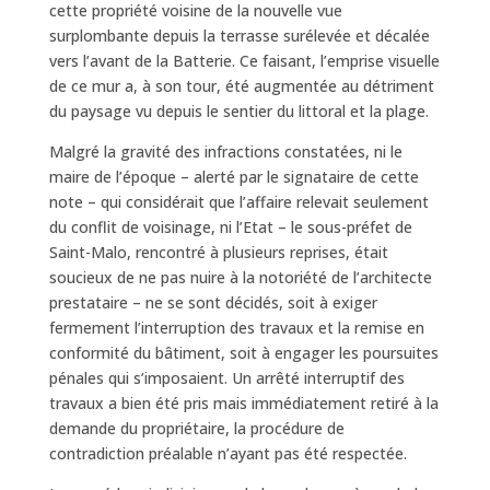
cette propriété voisine de la nouvelle vue
surplombante depuis la terrasse surélevée et décalée
vers l’avant de la Batterie. Ce faisant, l’emprise visuelle
de ce mur a, à son tour, été augmentée au détriment
du paysage vu depuis le sentier du littoral et la plage.
Malgré la gravité des infractions constatées, ni le
maire de l’époque – alerté par le signataire de cette
note – qui considérait que l’affaire relevait seulement
du conflit de voisinage, ni l’Etat – le sous-préfet de
Saint-Malo, rencontré à plusieurs reprises, était
soucieux de ne pas nuire à la notoriété de l’architecte
prestataire – ne se sont décidés, soit à exiger
fermement l’interruption des travaux et la remise en
conformité du bâtiment, soit à engager les poursuites
pénales qui s’imposaient. Un arrêté interruptif des
travaux a bien été pris mais immédiatement retiré à la
demande du propriétaire, la procédure de
contradiction préalable n’ayant pas été respectée.