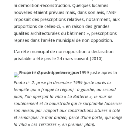
ni démolition-reconstruction. Quelques lucarnes
nouvelles étaient prévues mais, dans son avis, l’ABF
imposait des prescriptions relatives, notamment, aux
proportions de celles-ci, « en raison des grandes
qualités architecturales du bâtiment », prescriptions
reprises dans l’arrêté municipal de non opposition.
L’arrêté municipal de non-opposition à déclaration
préalable a été pris le 24 mars suivant (2010).
Photo n° 2, prise fin décembre 1999 (juste après la
tempête qui a frappé la région) : à gauche, au second
plan, l’on aperçoit la villa « La Batterie », le mur de
soutènement et la balustrade qui le surplombe (observer
son niveau par rapport aux constructions situées à côté
et remarquer le mur ancien, percé d’une porte, qui longe
la villa « Les Terrasses », en premier plan).