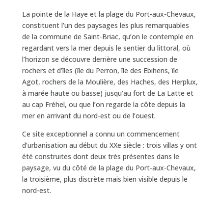
La pointe de la Haye et la plage du Port-aux-Chevaux,
constituent l’un des paysages les plus remarquables
de la commune de Saint-Briac, qu’on le contemple en
regardant vers la mer depuis le sentier du littoral, où
l’horizon se découvre derrière une succession de
rochers et d’îles (île du Perron, île des Ebihens, île
Agot, rochers de la Moulière, des Haches, des Herplux,
à marée haute ou basse) jusqu’au fort de La Latte et
au cap Fréhel, ou que l’on regarde la côte depuis la
mer en arrivant du nord-est ou de l’ouest.
Ce site exceptionnel a connu un commencement
d’urbanisation au début du XXe siècle : trois villas y ont
été construites dont deux très présentes dans le
paysage, vu du côté de la plage du Port-aux-Chevaux,
la troisième, plus discrète mais bien visible depuis le
nord-est.