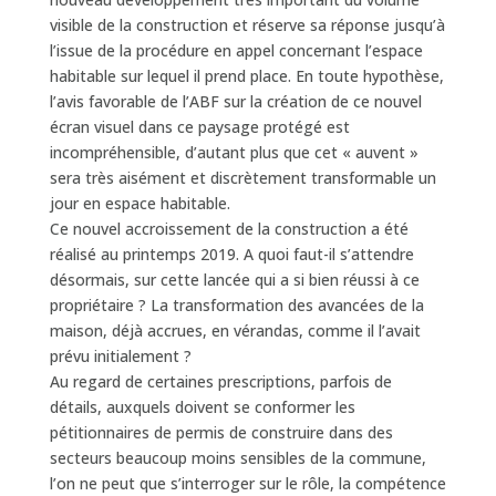
visible de la construction et réserve sa réponse jusqu’à
l’issue de la procédure en appel concernant l’espace
habitable sur lequel il prend place. En toute hypothèse,
l’avis favorable de l’ABF sur la création de ce nouvel
écran visuel dans ce paysage protégé est
incompréhensible, d’autant plus que cet « auvent »
sera très aisément et discrètement transformable un
jour en espace habitable.
Ce nouvel accroissement de la construction a été
réalisé au printemps 2019. A quoi faut-il s’attendre
désormais, sur cette lancée qui a si bien réussi à ce
propriétaire ? La transformation des avancées de la
maison, déjà accrues, en vérandas, comme il l’avait
prévu initialement ?
Au regard de certaines prescriptions, parfois de
détails, auxquels doivent se conformer les
pétitionnaires de permis de construire dans des
secteurs beaucoup moins sensibles de la commune,
l’on ne peut que s’interroger sur le rôle, la compétence