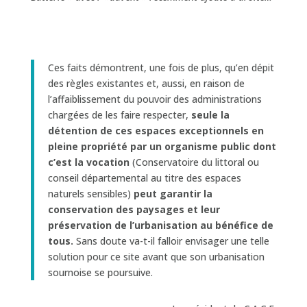
Ces faits démontrent, une fois de plus, qu’en dépit
des règles existantes et, aussi, en raison de
l’affaiblissement du pouvoir des administrations
chargées de les faire respecter,
seule la
détention de ces espaces exceptionnels en
pleine propriété par un organisme public dont
c’est la vocation
(Conservatoire du littoral ou
conseil départemental au titre des espaces
naturels sensibles)
peut garantir la
conservation des paysages et leur
préservation de l’urbanisation au bénéfice de
tous.
Sans doute va-t-il falloir envisager une telle
solution pour ce site avant que son urbanisation
sournoise se poursuive.