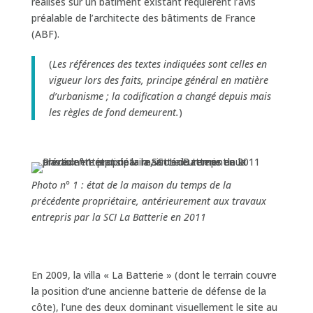
réalisés sur un bâtiment existant requièrent l’avis
préalable de l’architecte des bâtiments de France
(ABF).
(
Les références des textes indiquées sont celles en
vigueur lors des faits, principe général en matière
d’urbanisme ; la codification a changé depuis mais
les règles de fond demeurent.
)
Photo n° 1 : état de la maison du temps de la
précédente propriétaire, antérieurement aux travaux
entrepris par la SCI La Batterie en 2011
En 2009, la villa « La Batterie » (dont le terrain couvre
la position d’une ancienne batterie de défense de la
côte), l’une des deux dominant visuellement le site au